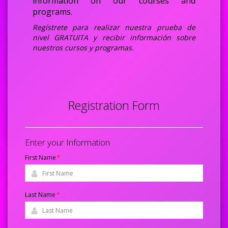
information on our courses and
programs.
Regístrete para realizar nuestra prueba de
nivel GRATUITA y recibir información sobre
nuestros cursos y programas.
Registration Form
Enter your Information
First Name
*
Last Name
*