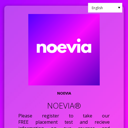
NOEVIA
NOEVIA®
Please register to take our
FREE placement test and recieve